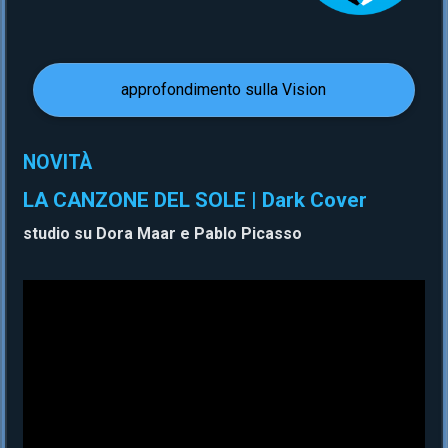
approfondimento sulla Vision
NOVITÀ
LA CANZONE DEL SOLE | Dark Cover
studio su Dora Maar e Pablo Picasso