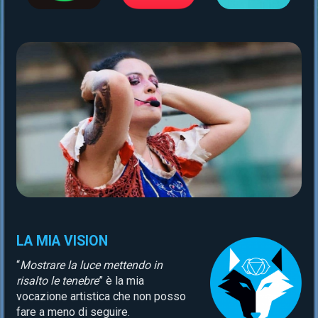
LA MIA VISION
“
Mostrare la luce mettendo in
risalto le tenebre
” è la mia
vocazione artistica che non posso
fare a meno di seguire.