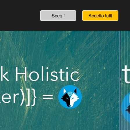
Scegli
Accetto tutti