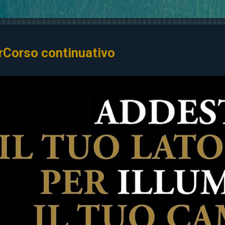
rCorso continuativo